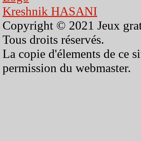
Kreshnik HASANI
Copyright © 2021 Jeux gra
Tous droits réservés.
La copie d'élements de ce sit
permission du webmaster.