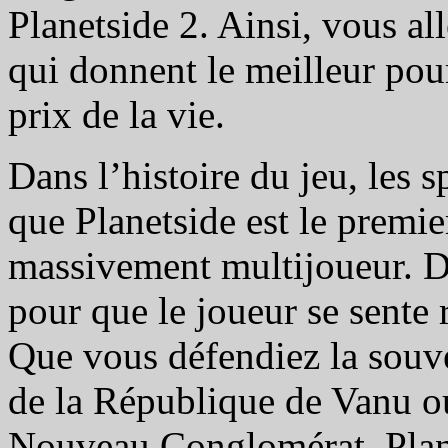
Planetside 2. Ainsi, vous al
qui donnent le meilleur pou
prix de la vie.
Dans l’histoire du jeu, les s
que Planetside est le premier
massivement multijoueur. Dan
pour que le joueur se sente
Que vous défendiez la souv
de la République de Vanu o
Nouveau Conglomérat, Plane