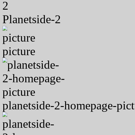
Planetside-2
picture
planetside-2-homepage-pict