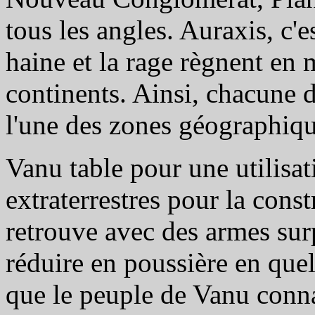
tous les angles. Auraxis, c'
haine et la rage règnent en m
continents. Ainsi, chacune d
l'une des zones géographiqu
Vanu table pour une utilisa
extraterrestres pour la cons
retrouve avec des armes sur
réduire en poussière en que
que le peuple de Vanu connaît