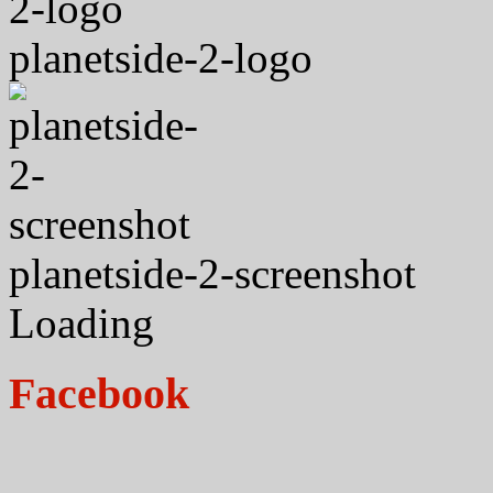
planetside-2-logo
planetside-2-screenshot
Loading
Facebook