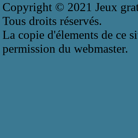
Copyright © 2021 Jeux gra
Tous droits réservés.
La copie d'élements de ce sit
permission du webmaster.