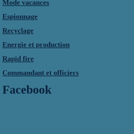
Mode vacances
Espionnage
Recyclage
Energie et production
Rapid fire
Commandant et officiers
Facebook