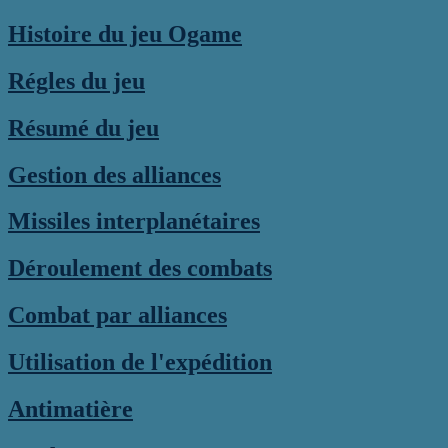
Histoire du jeu Ogame
Régles du jeu
Résumé du jeu
Gestion des alliances
Missiles interplanétaires
Déroulement des combats
Combat par alliances
Utilisation de l'expédition
Antimatière