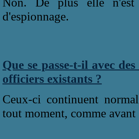
Non. De plus elle n'est 
d'espionnage.
Que se passe-t-il avec d
officiers existants ?
Ceux-ci continuent normale
tout moment, comme avant