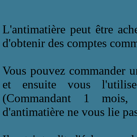
L'antimatière peut être ach
d'obtenir des comptes comma
Vous pouvez commander une 
et ensuite vous l'uti
(Commandant 1 mois, of
d'antimatière ne vous lie p