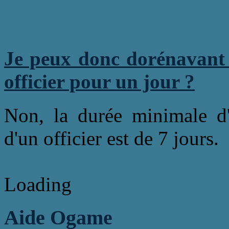
Je peux donc dorénavant
officier pour un jour ?
Non, la durée minimale d
d'un officier est de 7 jours.
Loading
Aide Ogame