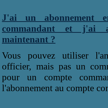
J'ai un abonnement 
commandant et j'ai a
maintenant ?
Vous pouvez utiliser l'
officier, mais pas un comm
pour un compte commanda
l'abonnement au compte c