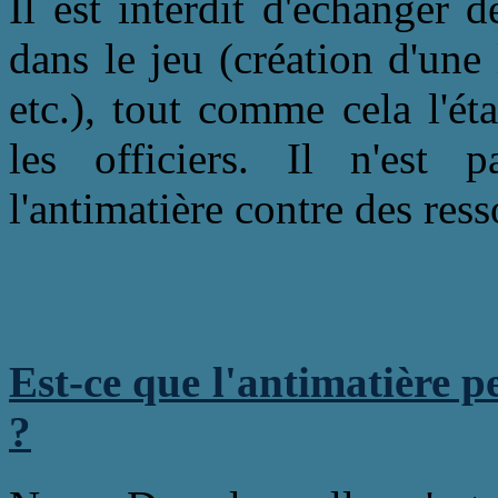
Il est interdit d'échanger d
dans le jeu (création d'une 
etc.), tout comme cela l'é
les officiers. Il n'est 
l'antimatière contre des ress
Est-ce que l'antimatière p
?