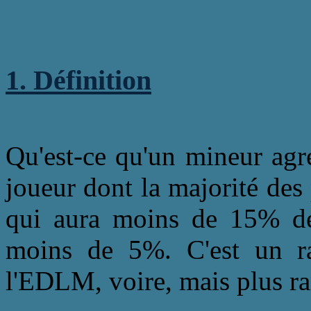
1. Définition
Qu'est-ce qu'un mineur agr
joueur dont la majorité des 
qui aura moins de 15% de 
moins de 5%. C'est un rai
l'EDLM, voire, mais plus ra