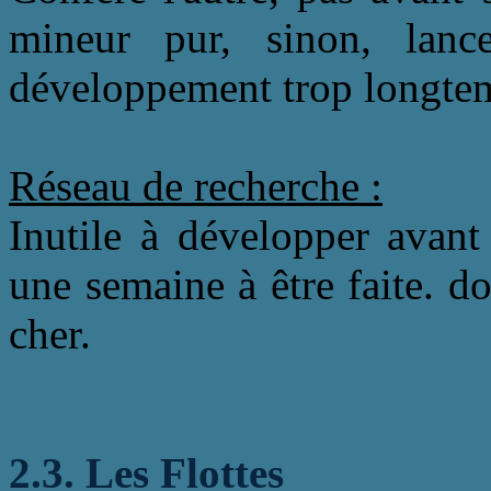
mineur pur, sinon, lance
développement trop longtemp
Réseau de recherche :
Inutile à développer avant
une semaine à être faite. do
cher.
2.3. Les Flottes