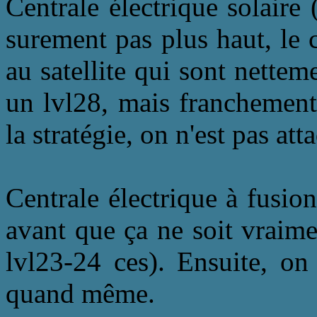
Centrale électrique solaire
surement pas plus haut, le 
au satellite qui sont netteme
un lvl28, mais franchement
la stratégie, on n'est pas att
Centrale électrique à fusio
avant que ça ne soit vraime
lvl23-24 ces). Ensuite, on
quand même.