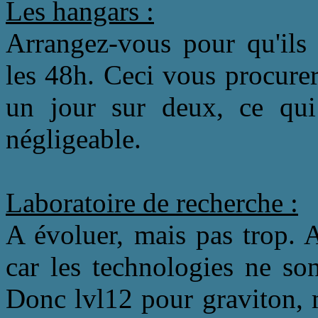
Les hangars :
Arrangez-vous pour qu'ils 
les 48h. Ceci vous procurer
un jour sur deux, ce qui 
négligeable.
Laboratoire de recherche :
A évoluer, mais pas trop. 
car les technologies ne so
Donc lvl12 pour graviton, m