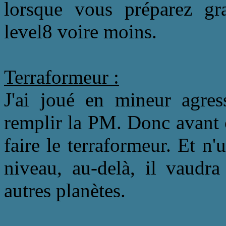
lorsque vous préparez gra
level8 voire moins.
Terraformeur :
J'ai joué en mineur agres
remplir la PM. Donc avant 
faire le terraformeur. Et n
niveau, au-delà, il vaudr
autres planètes.