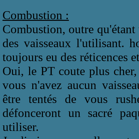
Combustion :
Combustion, outre qu'étant u
des vaisseaux l'utilisant. 
toujours eu des réticences e
Oui, le PT coute plus cher, 
vous n'avez aucun vaisseau
être tentés de vous rus
défonceront un sacré pa
utiliser.