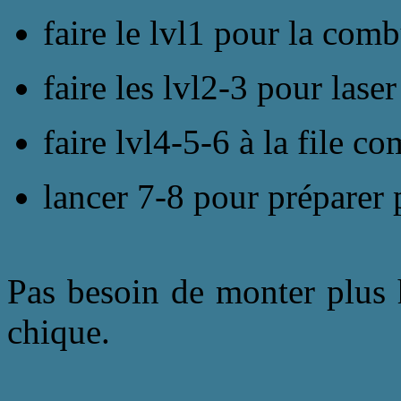
faire le lvl1 pour la com
faire les lvl2-3 pour laser
faire lvl4-5-6 à la file 
lancer 7-8 pour préparer 
Pas besoin de monter plus h
chique.