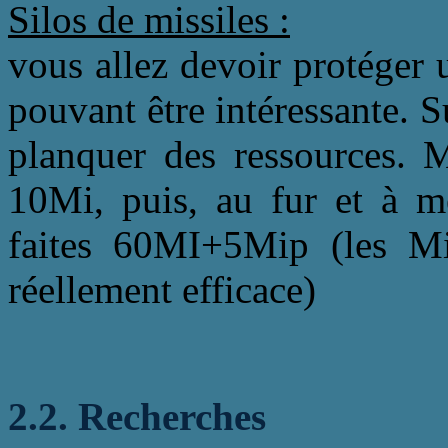
Silos de missiles :
vous allez devoir protéger 
pouvant être intéressante. 
planquer des ressources. M
10Mi, puis, au fur et à me
faites 60MI+5Mip (les Mi
réellement efficace)
2.2. Recherches