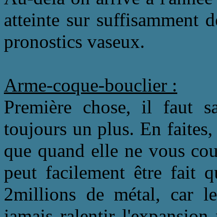
atteinte sur suffisamment d
pronostics vaseux.
Arme-coque-bouclier :
Première chose, il faut s
toujours un plus. En faites,
que quand elle ne vous cou
peut facilement être fait 
2millions de métal, car le
jamais ralentir l'expansio